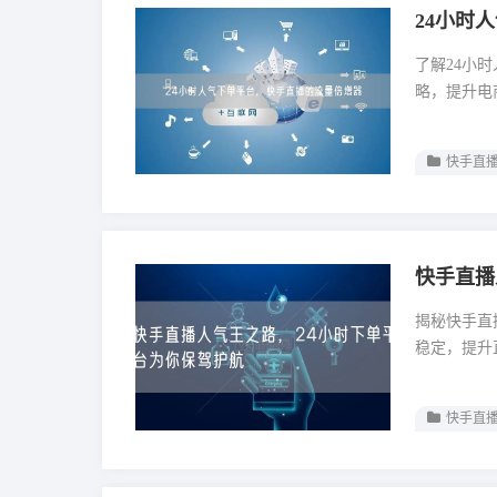
24小时
了解24小
略，提升电
快手直播
快手直播
揭秘快手直
稳定，提升
快手直播