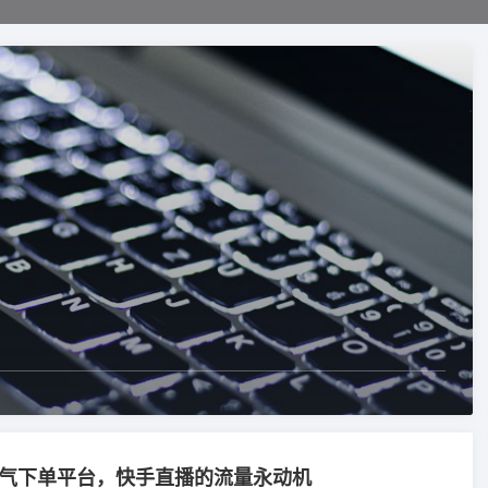
人气下单平台，快手直播的流量永动机