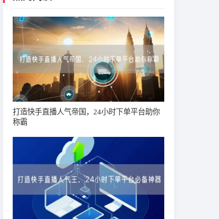
打造快手直播人气帝国，24小时下单平台助你
称霸