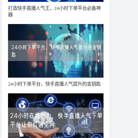
打造快手直播人气王，24小时下单平台必备神
器
24小时下单平台，快手直播人气提升的金钥匙