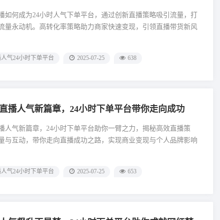
播如何成为24小时人气下单平台，通过创新直播策略吸引流量，打
流量永动机。高转化率策略助力商家快速变现，引领直播带货新风
人气24小时下单平台
2025-07-25
638
直播人气新篇章，24小时下单平台带你走向成功
播人气新篇章，24小时下单平台助你一臂之力，揭秘高效直播策
量与互动，带你走向直播成功之路，实现商业变现与个人品牌影响
人气24小时下单平台
2025-07-25
653