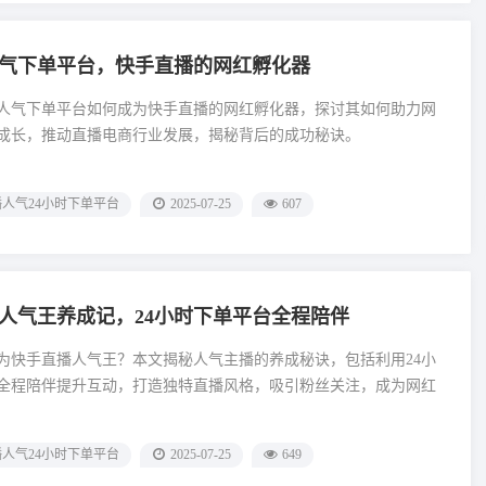
人气下单平台，快手直播的网红孵化器
时人气下单平台如何成为快手直播的网红孵化器，探讨其如何助力网
成长，推动直播电商行业发展，揭秘背后的成功秘诀。
人气24小时下单平台
2025-07-25
607
人气王养成记，24小时下单平台全程陪伴
为快手直播人气王？本文揭秘人气主播的养成秘诀，包括利用24小
全程陪伴提升互动，打造独特直播风格，吸引粉丝关注，成为网红
人气24小时下单平台
2025-07-25
649