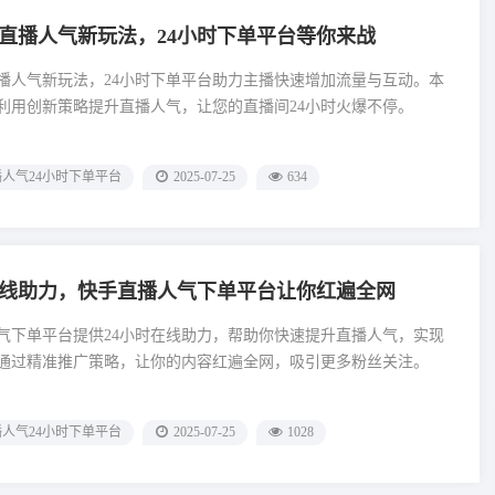
直播人气新玩法，24小时下单平台等你来战
播人气新玩法，24小时下单平台助力主播快速增加流量与互动。本
利用创新策略提升直播人气，让您的直播间24小时火爆不停。
人气24小时下单平台
2025-07-25
634
在线助力，快手直播人气下单平台让你红遍全网
气下单平台提供24小时在线助力，帮助你快速提升直播人气，实现
通过精准推广策略，让你的内容红遍全网，吸引更多粉丝关注。
人气24小时下单平台
2025-07-25
1028