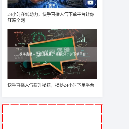
24小时在线助力，快手直播人气下单平台让你
红遍全网
快手直播人气提升秘籍，揭秘24小时下单平台