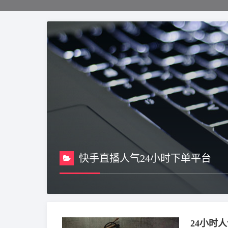
快手直播人气24小时下单平台
24小时