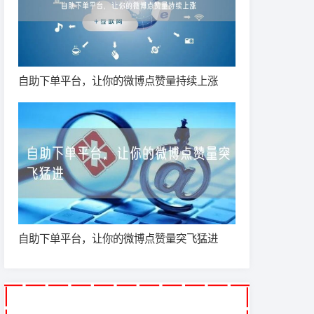
自助下单平台，让你的微博点赞量持续上涨
自助下单平台，让你的微博点赞量突飞猛进