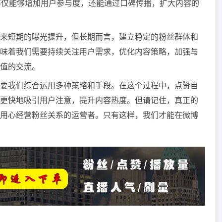
不仅能够增加用户参与度，还能通过口碑传播，扩大内容的
来短期的曝光提升，但长期而言，建立稳定的粉丝群体和
味着我们需要持续关注用户需求，优化内容策略，加强与
值的交流。
要我们综合运用多种策略和手段。在这个过程中，点赞自
更快地吸引用户注意，提升内容热度。但请记住，真正的
用心经营粉丝关系的运营者。只有这样，我们才能在微博