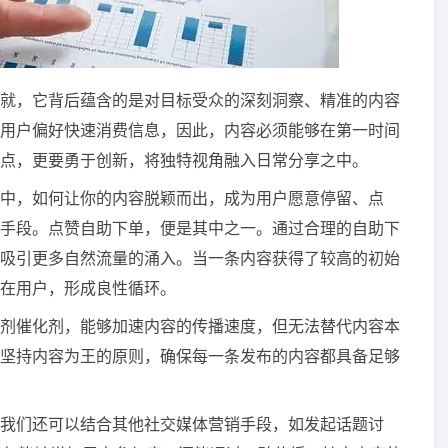
就，它背后蕴含的是对目标受众的深刻洞察、精准的内容
用户偏好快速消费信息，因此，内容必须能够在第一时间
点，更要勇于创新，将独特视角融入日常分享之中。
中，如何让你的内容脱颖而出，成为用户愿意停留、点
手段。点赞自助下单，便是其中之一。通过合理的自助下
吸引更多自然流量的涌入。当一条内容获得了较高的初始
在用户，形成良性循环。
剂催化剂，能够加速内容的传播速度，但无法替代内容本
坚持内容为王的原则，确保每一条发布的内容都具备足够
我们还可以结合其他社交媒体营销手段，如发起话题讨