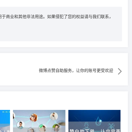
用于商业和其他非法用途。如果侵犯了您的权益请与我们联系，
微博点赞自助服务，让你的账号更受欢迎