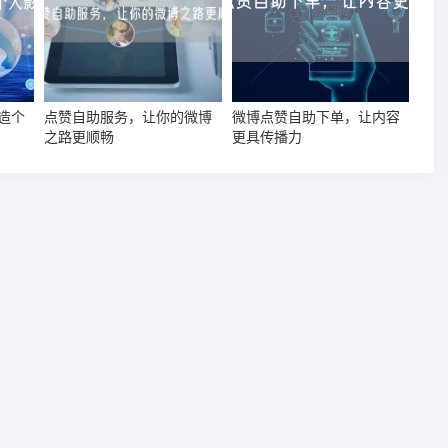
造个
点赞自助服务，让你的微博
微博点赞自助下单，让内容
之路更顺畅
更具传播力