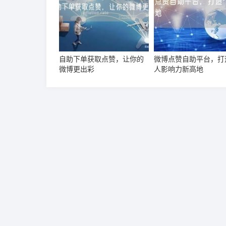
自助下单获取点赞，让你的
微博点赞自助平台，打
微博更出彩
人影响力新高地