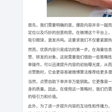
首先，我们需要明确的是，爆款内容并非一蹴而
定位以及巧妙的创意构思。在微博这个平台上，
吸引眼球，激发共鸣。这要求我们不仅要紧跟热
然而，优质内容只是成功的第一步。在海量信息
赞、转发的对象，这就需要我们借助一些策略性
单操作，可以迅速提升内容的初始曝光度，从而
点赞数时，它会更容易被微博算法推荐给更多潜
当然，点赞自助下单并非万能钥匙。它更像是一
身的质量。因此，在使用这一策略时，我们仍需
的吸引力和价值。
此外，为了进一步提升内容的互动性和传播力，