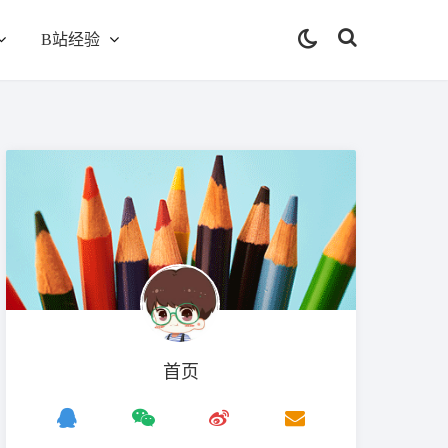
B站经验
首页