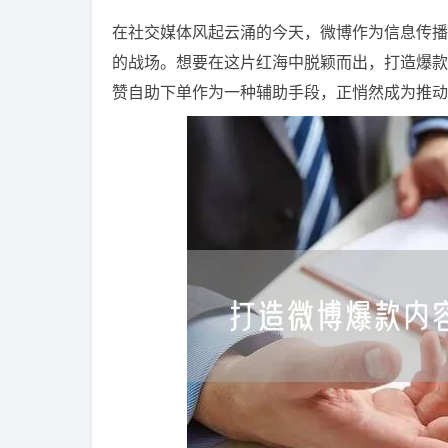
在社交媒体风起云涌的今天，微博作为信息传播
的战场。想要在这片红海中脱颖而出，打造爆款
赞自助下单作为一种辅助手段，正悄然成为推动