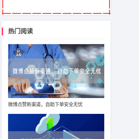
热门阅读
微博点赞新渠道，自助下单安全无忧