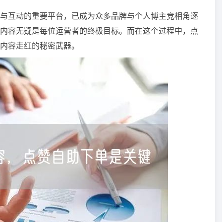
与互动的重要平台，已成为众多品牌与个人博主竞相角逐
内容无疑是每位运营者的终极目标。而在这个过程中，点
内容走红的秘密武器。