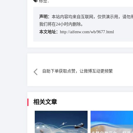
标签：
声明：
本站内容均来自互联网，仅供演示用，请勿
我们将在24小时内删除。
本文地址：
http://aifenw.com/wb/9677.html
自助下单获取点赞，让微博互动更频繁
相关文章