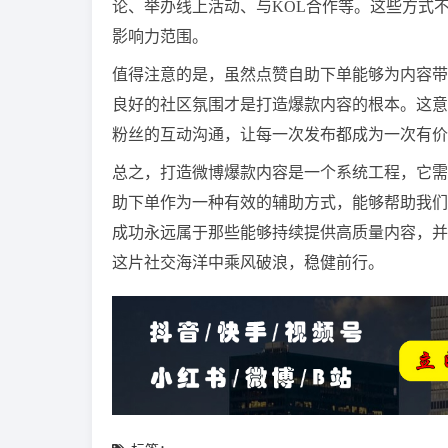
论、举办线上活动、与KOL合作等。这些方式
影响力范围。
值得注意的是，虽然点赞自助下单能够为内容带
良好的社区氛围才是打造爆款内容的根本。这意
粉丝的互动沟通，让每一次发布都成为一次有价
总之，打造微博爆款内容是一个系统工程，它需
助下单作为一种有效的辅助方式，能够帮助我们
成功永远属于那些能够持续提供高质量内容，并
这片社交海洋中乘风破浪，稳健前行。